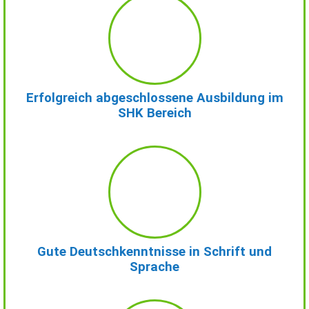
Erfolgreich abgeschlossene Ausbildung im
SHK Bereich
Gute Deutschkenntnisse in Schrift und
Sprache