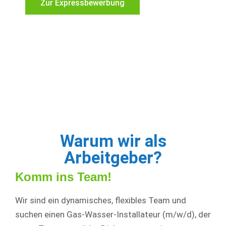
Zur Expressbewerbung
Warum wir als
Arbeitgeber?
Komm ins Team!
Wir sind ein dynamisches, flexibles Team und
suchen einen Gas-Wasser-Installateur (m/w/d), der