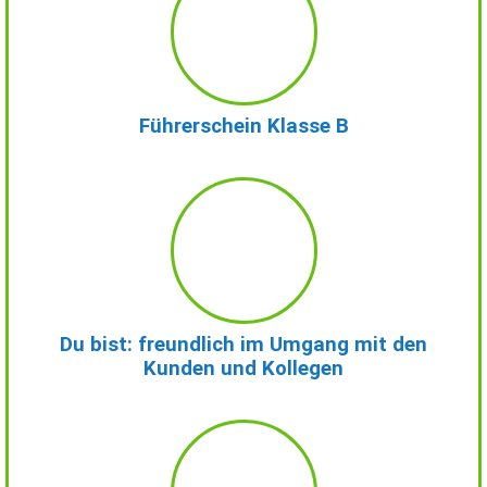
Führerschein Klasse B
Du bist: freundlich im Umgang mit den
Kunden und Kollegen