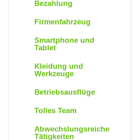
Bezahlung
Firmenfahrzeug
Smartphone und
Tablet
Kleidung und
Werkzeuge
Betriebsausflüge
Tolles Team
Abwechslungsreiche
Tätigkeiten