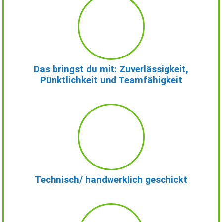
Das bringst du mit: Zuverlässigkeit,
Pünktlichkeit und Teamfähigkeit
Technisch/ handwerklich geschickt