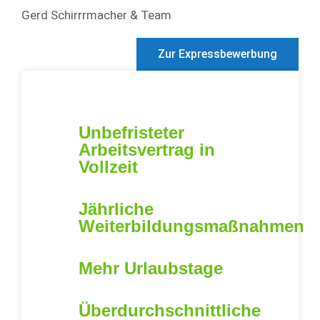
Gerd Schirrrmacher & Team
Zur Expressbewerbung
Unbefristeter
Arbeitsvertrag in
Vollzeit
Jährliche
Weiterbildungsmaßnahmen
Mehr Urlaubstage
Überdurchschnittliche