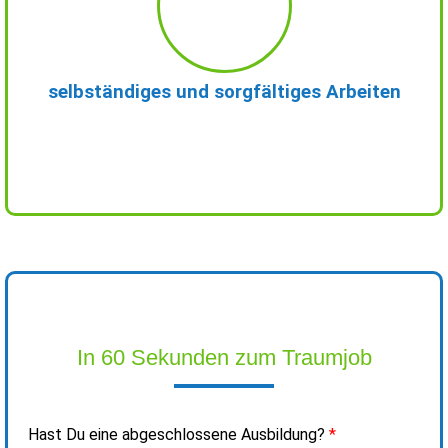
selbständiges und sorgfältiges Arbeiten
In 60 Sekunden zum Traumjob