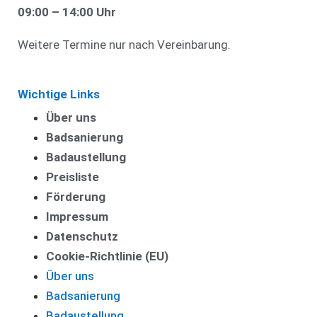
09:00 – 14:00 Uhr
Weitere Termine nur nach Vereinbarung.
Wichtige Links
Über uns
Badsanierung
Badaustellung
Preisliste
Förderung
Impressum
Datenschutz
Cookie-Richtlinie (EU)
Über uns
Badsanierung
Badaustellung