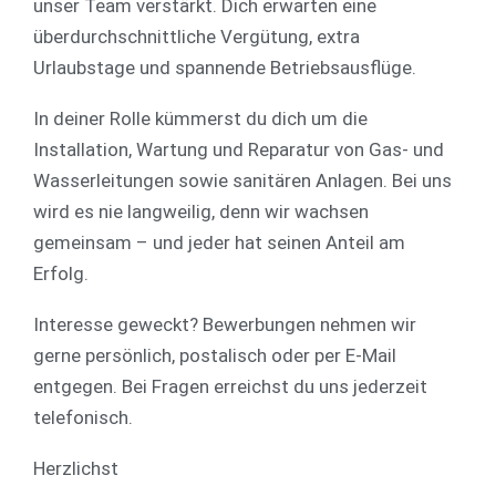
unser Team verstärkt. Dich erwarten eine
überdurchschnittliche Vergütung, extra
Urlaubstage und spannende Betriebsausflüge.
In deiner Rolle kümmerst du dich um die
Installation, Wartung und Reparatur von Gas- und
Wasserleitungen sowie sanitären Anlagen. Bei uns
wird es nie langweilig, denn wir wachsen
gemeinsam – und jeder hat seinen Anteil am
Erfolg.
Interesse geweckt? Bewerbungen nehmen wir
gerne persönlich, postalisch oder per E-Mail
entgegen. Bei Fragen erreichst du uns jederzeit
telefonisch.
Herzlichst