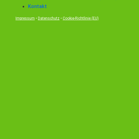
Kontakt
Impressum
•
Datenschutz
•
Cookie-Richtlinie (EU)