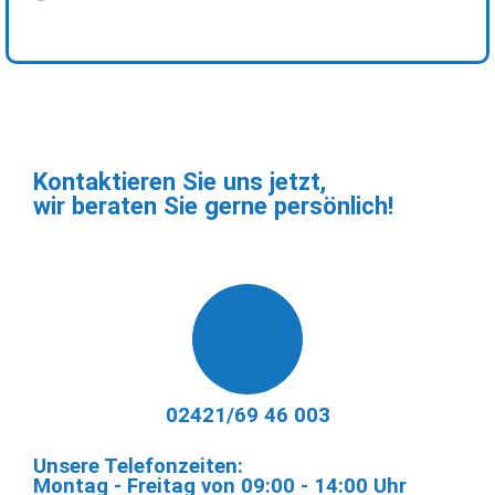
Kontaktieren Sie uns jetzt,
wir beraten Sie gerne persönlich!
02421/69 46 003​
Unsere Telefonzeiten:
Montag - Freitag von 09:00 - 14:00 Uhr