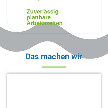
Zuverlässig
planbare
Arbeitszeiten
Das machen wir