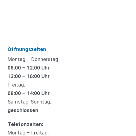
Öffnungszeiten
Montag – Donnerstag:
08:00 – 12:00 Uhr
13:00 – 16:00 Uhr
Freitag:
08:00 – 14:00 Uhr
Samstag, Sonntag:
geschlossen
Telefonzeiten:
Montag – Freitag: