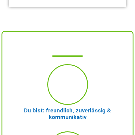
Du bist: freundlich, zuverlässig &
kommunikativ