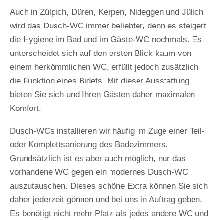
Auch in Zülpich, Düren, Kerpen, Nideggen und Jülich
wird das Dusch-WC immer beliebter, denn es steigert
die Hygiene im Bad und im Gäste-WC nochmals. Es
unterscheidet sich auf den ersten Blick kaum von
einem herkömmlichen WC, erfüllt jedoch zusätzlich
die Funktion eines Bidets. Mit dieser Ausstattung
bieten Sie sich und Ihren Gästen daher maximalen
Komfort.
Dusch-WCs installieren wir häufig im Zuge einer Teil-
oder Komplettsanierung des Badezimmers.
Grundsätzlich ist es aber auch möglich, nur das
vorhandene WC gegen ein modernes Dusch-WC
auszutauschen. Dieses schöne Extra können Sie sich
daher jederzeit gönnen und bei uns in Auftrag geben.
Es benötigt nicht mehr Platz als jedes andere WC und