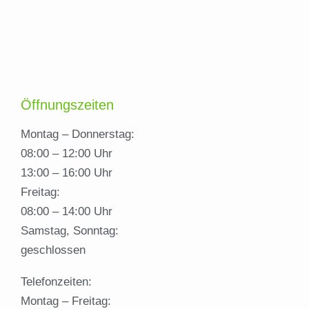
Öffnungszeiten
Montag – Donnerstag:
08:00 – 12:00 Uhr
13:00 – 16:00 Uhr
Freitag:
08:00 – 14:00 Uhr
Samstag, Sonntag:
geschlossen
Telefonzeiten:
Montag – Freitag: