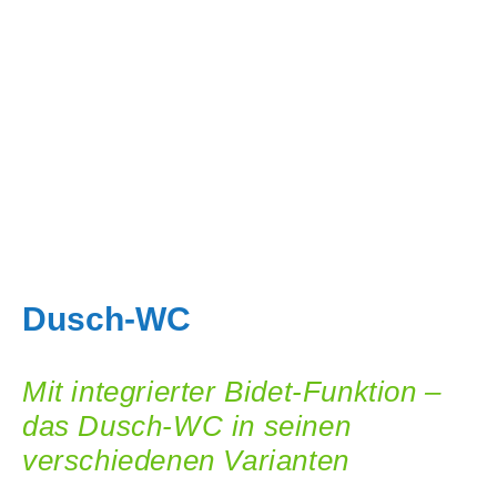
Dusch-WC
Mit integrierter Bidet-Funktion –
das Dusch-WC in seinen
verschiedenen Varianten