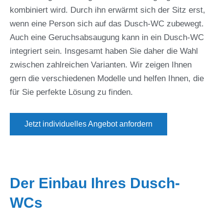
kombiniert wird. Durch ihn erwärmt sich der Sitz erst,
wenn eine Person sich auf das Dusch-WC zubewegt.
Auch eine Geruchsabsaugung kann in ein Dusch-WC
integriert sein. Insgesamt haben Sie daher die Wahl
zwischen zahlreichen Varianten. Wir zeigen Ihnen
gern die verschiedenen Modelle und helfen Ihnen, die
für Sie perfekte Lösung zu finden.
Jetzt individuelles Angebot anfordern
Der Einbau Ihres Dusch-
WCs