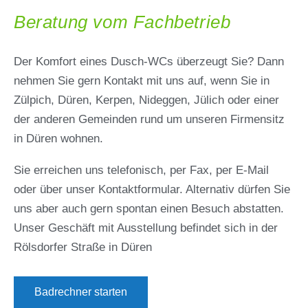
Beratung vom Fachbetrieb
Der Komfort eines Dusch-WCs überzeugt Sie? Dann
nehmen Sie gern Kontakt mit uns auf, wenn Sie in
Zülpich, Düren, Kerpen, Nideggen, Jülich oder einer
der anderen Gemeinden rund um unseren Firmensitz
in Düren wohnen.
Sie erreichen uns telefonisch, per Fax, per E-Mail
oder über unser Kontaktformular. Alternativ dürfen Sie
uns aber auch gern spontan einen Besuch abstatten.
Unser Geschäft mit Ausstellung befindet sich in der
Rölsdorfer Straße in Düren
Badrechner starten