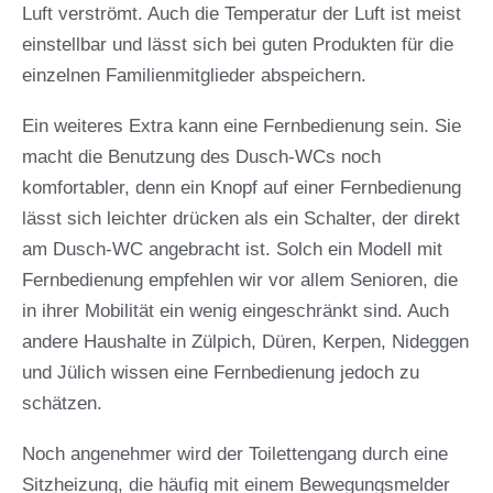
Luft verströmt. Auch die Temperatur der Luft ist meist
einstellbar und lässt sich bei guten Produkten für die
einzelnen Familienmitglieder abspeichern.
Ein weiteres Extra kann eine Fernbedienung sein. Sie
macht die Benutzung des Dusch-WCs noch
komfortabler, denn ein Knopf auf einer Fernbedienung
lässt sich leichter drücken als ein Schalter, der direkt
am Dusch-WC angebracht ist. Solch ein Modell mit
Fernbedienung empfehlen wir vor allem Senioren, die
in ihrer Mobilität ein wenig eingeschränkt sind. Auch
andere Haushalte in Zülpich, Düren, Kerpen, Nideggen
und Jülich wissen eine Fernbedienung jedoch zu
schätzen.
Noch angenehmer wird der Toilettengang durch eine
Sitzheizung, die häufig mit einem Bewegungsmelder