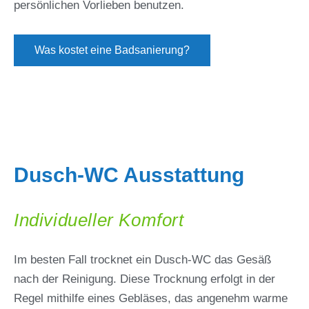
persönlichen Vorlieben benutzen.
Was kostet eine Badsanierung?
Dusch-WC Ausstattung
Individueller Komfort
Im besten Fall trocknet ein Dusch-WC das Gesäß
nach der Reinigung. Diese Trocknung erfolgt in der
Regel mithilfe eines Gebläses, das angenehm warme