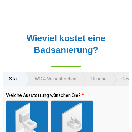
Wieviel kostet eine
Badsanierung?