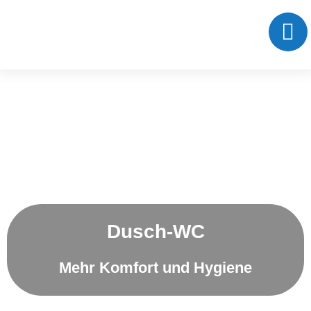
Dusch-WC
Mehr Komfort und Hygiene