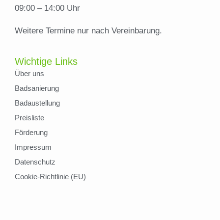
09:00 – 14:00 Uhr
Weitere Termine nur nach Vereinbarung.
Wichtige Links
Über uns
Badsanierung
Badaustellung
Preisliste
Förderung
Impressum
Datenschutz
Cookie-Richtlinie (EU)