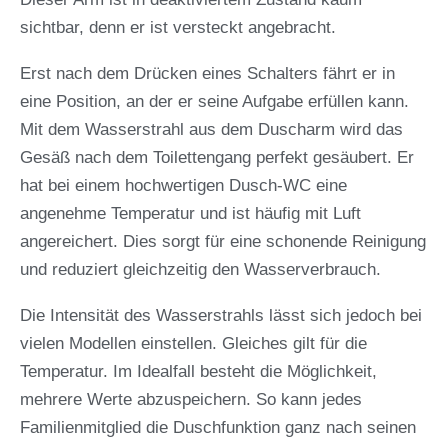
sichtbar, denn er ist versteckt angebracht.
Erst nach dem Drücken eines Schalters fährt er in
eine Position, an der er seine Aufgabe erfüllen kann.
Mit dem Wasserstrahl aus dem Duscharm wird das
Gesäß nach dem Toilettengang perfekt gesäubert. Er
hat bei einem hochwertigen Dusch-WC eine
angenehme Temperatur und ist häufig mit Luft
angereichert. Dies sorgt für eine schonende Reinigung
und reduziert gleichzeitig den Wasserverbrauch.
Die Intensität des Wasserstrahls lässt sich jedoch bei
vielen Modellen einstellen. Gleiches gilt für die
Temperatur. Im Idealfall besteht die Möglichkeit,
mehrere Werte abzuspeichern. So kann jedes
Familienmitglied die Duschfunktion ganz nach seinen