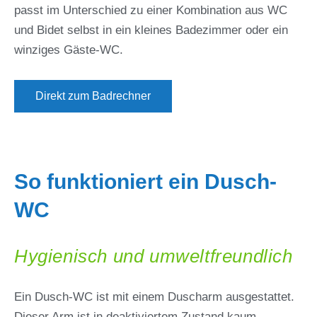
passt im Unterschied zu einer Kombination aus WC
und Bidet selbst in ein kleines Badezimmer oder ein
winziges Gäste-WC.
Direkt zum Badrechner
So funktioniert ein Dusch-
WC
Hygienisch und umweltfreundlich
Ein Dusch-WC ist mit einem Duscharm ausgestattet.
Dieser Arm ist in deaktiviertem Zustand kaum