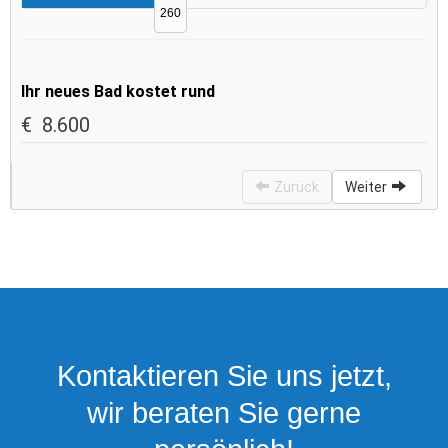
Kontaktieren Sie uns jetzt,
wir beraten Sie gerne