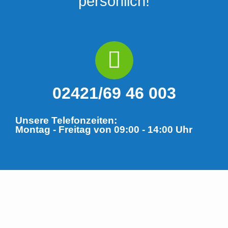
persönlich!
02421/69 46 003​
Unsere Telefonzeiten:
Montag - Freitag von 09:00 - 14:00 Uhr