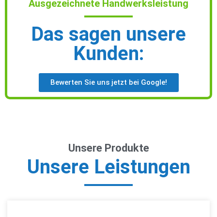
Ausgezeichnete Handwerksleistung
Das sagen unsere
Kunden:
Bewerten Sie uns jetzt bei Google!
Unsere Produkte
Unsere Leistungen