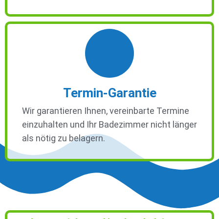
Termin-Garantie
Wir garantieren Ihnen, vereinbarte Termine
einzuhalten und Ihr Badezimmer nicht länger
als nötig zu belagern.