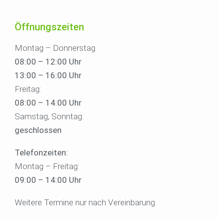
Öffnungszeiten
Montag – Donnerstag:
08:00 – 12:00 Uhr
13:00 – 16:00 Uhr
Freitag:
08:00 – 14:00 Uhr
Samstag, Sonntag:
geschlossen
Telefonzeiten:
Montag – Freitag:
09:00 – 14:00 Uhr
Weitere Termine nur nach Vereinbarung.