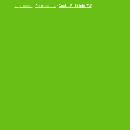
Impressum
•
Datenschutz
•
Cookie-Richtlinie (EU)