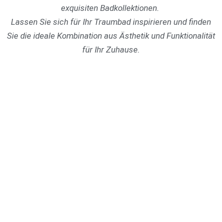
exquisiten Badkollektionen.
Lassen Sie sich für Ihr Traumbad inspirieren und finden
Sie die ideale Kombination aus Ästhetik und Funktionalität
für Ihr Zuhause.