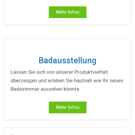
Mehr Infos
Badausstellung
Lassen Sie sich von unserer Produktvielfalt
überzeugen und erleben Sie hautnah wie Ihr neues
Badezimmer aussehen könnte.
Mehr Infos