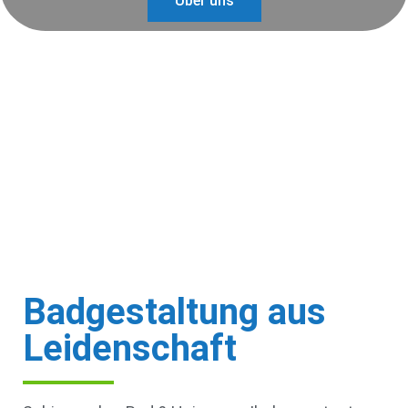
Über uns
Badgestaltung aus
Leidenschaft