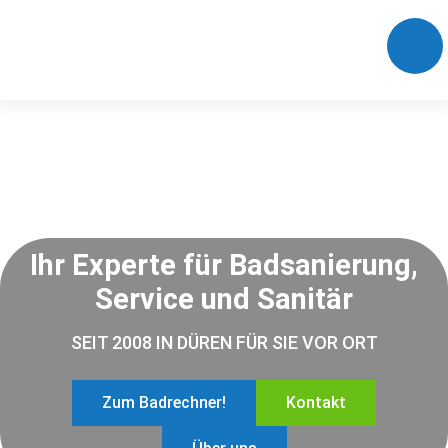
Ihr Experte für Badsanierung,
Service und Sanitär
SEIT 2008 IN DÜREN FÜR SIE VOR ORT
Zum Badrechner!
Kontakt