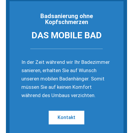
Badsanierung ohne
Kopfschmerzen
DAS MOBILE BAD
In der Zeit während wir Ihr Badezimmer
sanieren, erhalten Sie auf Wunsch
unseren mobilen Badanhänger. Somit
müssen Sie auf keinen Komfort
während des Umbaus verzichten.
Kontakt