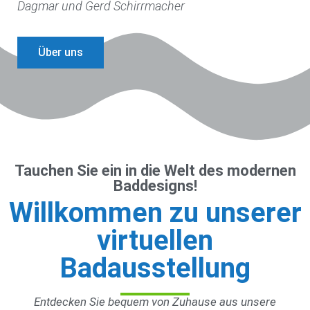
Dagmar und Gerd Schirrmacher
Über uns
Tauchen Sie ein in die Welt des modernen
Baddesigns!
Willkommen zu unserer
virtuellen
Badausstellung
Entdecken Sie bequem von Zuhause aus unsere