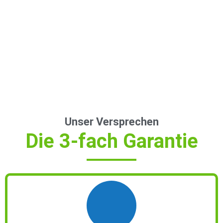
Unser Versprechen
Die 3-fach Garantie