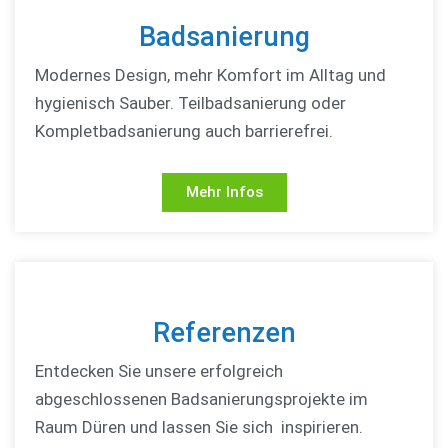
Badsanierung
Modernes Design, mehr Komfort im Alltag und
hygienisch Sauber. Teilbadsanierung oder
Kompletbadsanierung auch barrierefrei.
Mehr Infos
Referenzen
Entdecken Sie unsere erfolgreich
abgeschlossenen Badsanierungsprojekte im
Raum Düren und lassen Sie sich inspirieren.