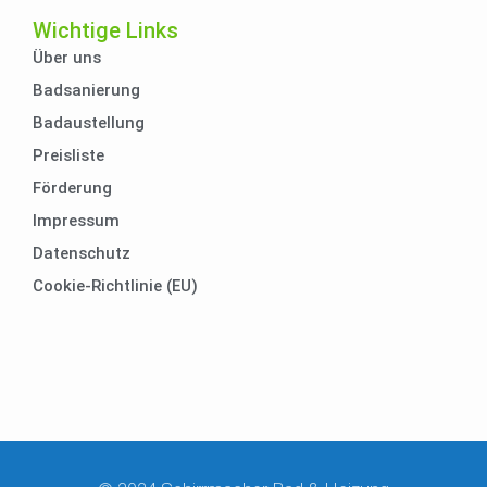
Wichtige Links
Über uns
Badsanierung
Badaustellung
Preisliste
Förderung
Impressum
Datenschutz
Cookie-Richtlinie (EU)