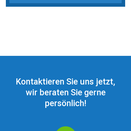
Kontaktieren Sie uns jetzt,
wir beraten Sie gerne
persönlich!