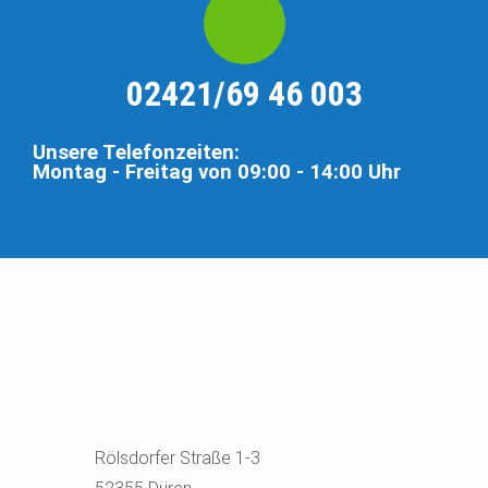
02421/69 46 003​
Unsere Telefonzeiten:
Montag - Freitag von 09:00 - 14:00 Uhr
Rölsdorfer Straße 1-3