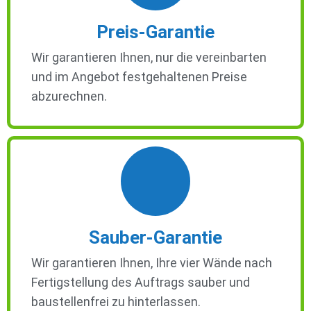
Preis-Garantie
Wir garantieren Ihnen, nur die vereinbarten
und im Angebot festgehaltenen Preise
abzurechnen.
Sauber-Garantie
Wir garantieren Ihnen, Ihre vier Wände nach
Fertigstellung des Auftrags sauber und
baustellenfrei zu hinterlassen.