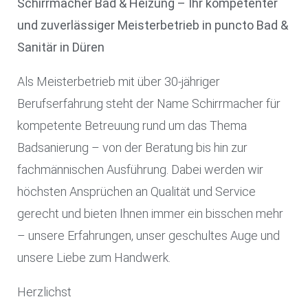
Schirrmacher Bad & Heizung – Ihr kompetenter
und zuverlässiger Meisterbetrieb in puncto Bad &
Sanitär in Düren
Als Meisterbetrieb mit über 30-jähriger
Berufserfahrung steht der Name Schirrmacher für
kompetente Betreuung rund um das Thema
Badsanierung – von der Beratung bis hin zur
fachmännischen Ausführung. Dabei werden wir
höchsten Ansprüchen an Qualität und Service
gerecht und bieten Ihnen immer ein bisschen mehr
– unsere Erfahrungen, unser geschultes Auge und
unsere Liebe zum Handwerk.
Herzlichst